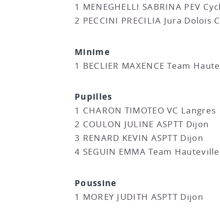
1 MENEGHELLI SABRINA PEV Cyc
2 PECCINI PRECILIA Jura Dolois 
Minime
1 BECLIER MAXENCE Team Hautev
Pupilles
1 CHARON TIMOTEO VC Langres
2 COULON JULINE ASPTT Dijon
3 RENARD KEVIN ASPTT Dijon
4 SEGUIN EMMA Team Hauteville
Poussine
1 MOREY JUDITH ASPTT Dijon