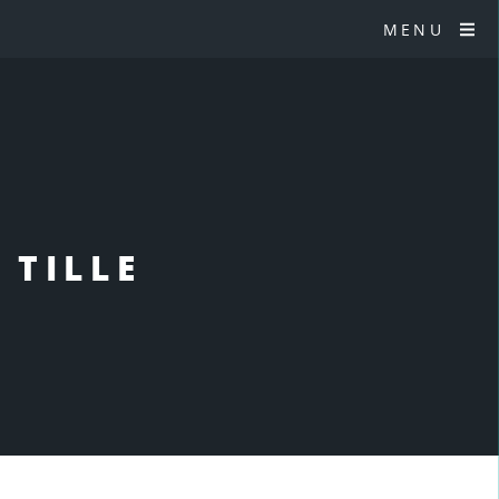
MENU
 TILLE