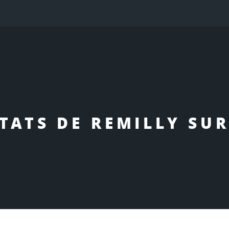
TATS DE REMILLY SUR