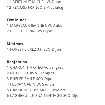
11 BERTHAUT MICHEL VS Dijon
12 RENARD FRANCOIS Prodialog
Féminines
1 MARECAUX JEANNE UVC Aube
2 PILLOT CORINE VS Dijon
Minimes
1 FORESTIER KEZIAH SCO Dijon
Benjamins
1 CHARON TIMOTEO VC Langres
2 NOBLE LOUIS VC Langres
3 PHELEP EMILE SCO Dijon
4 FEBVAY GABIN BC Saulon
5 GRISOUARD OSCAR EC Gray Arc
6 LAGNEAU-LUCENA SANTIAGO SCO Dijon