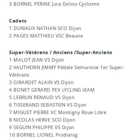
3 BORNEL PERINE Jura Dolois Cyclisme
Cadets
1 DURIAUX NATHAN SCO Dijon
2 PAGES MATTHIEU VSC Beaune
Super-Vétérans / Anciens /Super-Anciens
1 MALOT JEAN VS Dijon
2 VAUTHERIN JIMMY Pédale Semuroise 1er Super-
Vétérans
3 GIRARDET ALAIN VS Dijon
4 BONET GERARD PEV cYCLING tEAM
5 LEBRUN RENAUD VS Dijon
6 TISSERAND SEBASTIEN VS Dijon
7 MIGUET PIERRE VC Montigny Roue Libre
8 NICOLAS HERVE SCO Dijon
9 SEGUIN PHILIPPE VS Dijon
10 BORNEL LIONEL Prodialog