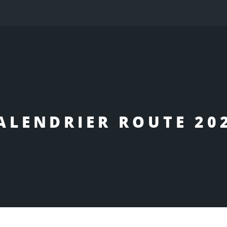
ALENDRIER ROUTE 20