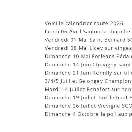
Voici le calendrier route 2026
Lundi 06 Avril Saulon la chapell
Vendredi 01 Mai Saint Bernard 
Vendredi 08 Mai Licey sur ving
Dimanche 10 Mai Forleans Pédal
Dimanche 14 Juin Chevigny saint
Dimanche 21 Juin Remilly sur til
3/4/5 Juilllet Selongey Champion
Mardi 14 Juillet Rchefort sur ne
Dimanche 19 Juillet Tart le haut
Dimanche 26 Juillet Vievigne SC
Dimanche 4 Octobre la poil aux 