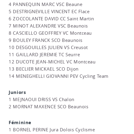
4 PANNEQUIN MARC VSC Beaune
5 DESTRIGNEVILLE VINCENT EC Flace
6 ZOCCOLANTE DAVID CC Saint Martin
7 MINOT ALEXANDRE VSC Beaunois
8 CASCIELLO GEOFFREY VC Montceau
9 BOULEY FRANCK SCO Beaunois
10 DESGOUILLES JULIEN VS Creusot
11 GAILLARD JEREMIE TC Seurre
12 DUCOTE JEAN-MICHEL VC Montceau
13 BECLIER MICKAEL SCO Dijon
14 MENEGHELLI GIOVANNI PEV Cycling Team
Juniors
1 MEJNAOUI DRISS VS Chalon
2 MORNAT MAXENCE SCO Beaunois
Féminine
1 BORNEL PERINE Jura Dolois Cyclisme