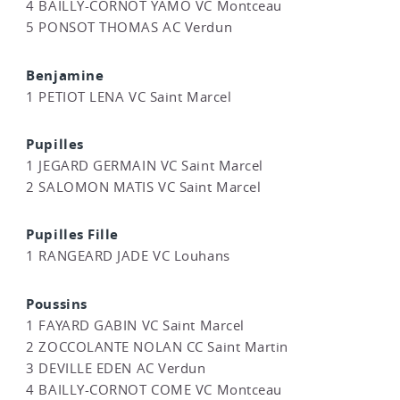
4 BAILLY-CORNOT YAMO VC Montceau
5 PONSOT THOMAS AC Verdun
Benjamine
1 PETIOT LENA VC Saint Marcel
Pupilles
1 JEGARD GERMAIN VC Saint Marcel
2 SALOMON MATIS VC Saint Marcel
Pupilles Fille
1 RANGEARD JADE VC Louhans
Poussins
1 FAYARD GABIN VC Saint Marcel
2 ZOCCOLANTE NOLAN CC Saint Martin
3 DEVILLE EDEN AC Verdun
4 BAILLY-CORNOT COME VC Montceau