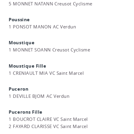
5 MONNET NATANN Creusot Cyclisme
Poussine
1 PONSOT MANON AC Verdun
Moustique
1 MONNET SOANN Creusot Cyclisme
Moustique Fille
1 CRENIAULT MIA VC Saint Marcel
Puceron
1 DEVILLE BJOM AC Verdun
Pucerons Fille
1 BOUCROT CLAIRE VC Saint Marcel
2 FAYARD CLARISSE VC Saint Marcel