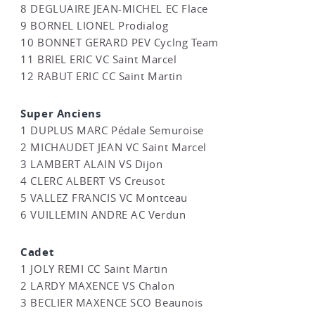
8 DEGLUAIRE JEAN-MICHEL EC Flace
9 BORNEL LIONEL Prodialog
10 BONNET GERARD PEV Cyclng Team
11 BRIEL ERIC VC Saint Marcel
12 RABUT ERIC CC Saint Martin
Super Anciens
1 DUPLUS MARC Pédale Semuroise
2 MICHAUDET JEAN VC Saint Marcel
3 LAMBERT ALAIN VS Dijon
4 CLERC ALBERT VS Creusot
5 VALLEZ FRANCIS VC Montceau
6 VUILLEMIN ANDRE AC Verdun
Cadet
1 JOLY REMI CC Saint Martin
2 LARDY MAXENCE VS Chalon
3 BECLIER MAXENCE SCO Beaunois