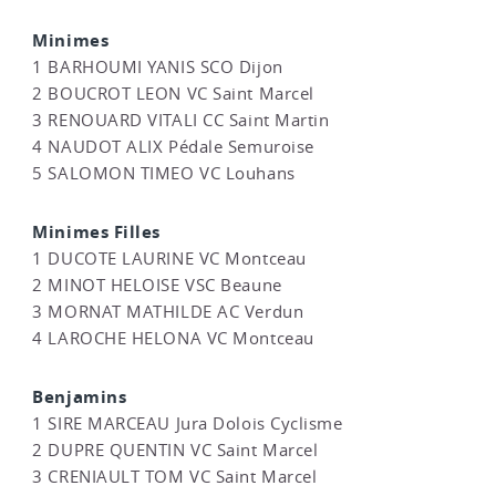
Minimes
1 BARHOUMI YANIS SCO Dijon
2 BOUCROT LEON VC Saint Marcel
3 RENOUARD VITALI CC Saint Martin
4 NAUDOT ALIX Pédale Semuroise
5 SALOMON TIMEO VC Louhans
Minimes Filles
1 DUCOTE LAURINE VC Montceau
2 MINOT HELOISE VSC Beaune
3 MORNAT MATHILDE AC Verdun
4 LAROCHE HELONA VC Montceau
Benjamins
1 SIRE MARCEAU Jura Dolois Cyclisme
2 DUPRE QUENTIN VC Saint Marcel
3 CRENIAULT TOM VC Saint Marcel