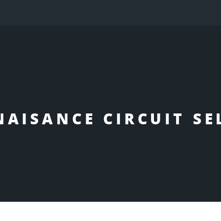
AISANCE CIRCUIT S