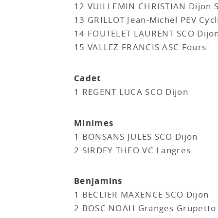
12 VUILLEMIN CHRISTIAN Dijon 
13 GRILLOT Jean-Michel PEV Cyc
14 FOUTELET LAURENT SCO Dijo
15 VALLEZ FRANCIS ASC Fours
Cadet
1 REGENT LUCA SCO Dijon
Minimes
1 BONSANS JULES SCO Dijon
2 SIRDEY THEO VC Langres
Benjamins
1 BECLIER MAXENCE SCO Dijon
2 BOSC NOAH Granges Grupetto