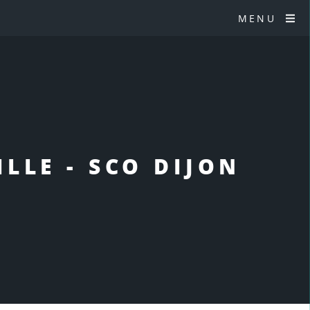
MENU
LLE - SCO DIJON