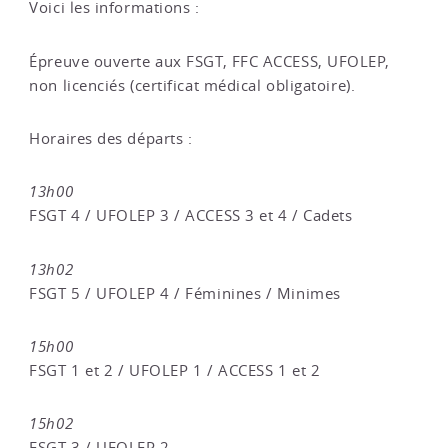
Voici les informations :
Épreuve ouverte aux FSGT, FFC ACCESS, UFOLEP,
non licenciés (certificat médical obligatoire).
Horaires des départs :
13h00
FSGT 4 / UFOLEP 3 / ACCESS 3 et 4 / Cadets
13h02
FSGT 5 / UFOLEP 4 / Féminines / Minimes
15h00
FSGT 1 et 2 / UFOLEP 1 / ACCESS 1 et 2
15h02
FSGT 3 / UFOLEP 2