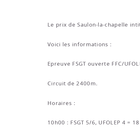
Le prix de Saulon-la-chapelle int
Voici les informations :
Epreuve FSGT ouverte FFC/UFOL
Circuit de 2400m.
Horaires :
10h00 : FSGT 5/6, UFOLEP 4 = 18