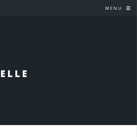
MENU
ELLE