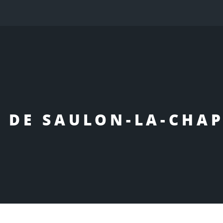
X DE SAULON-LA-CHAP