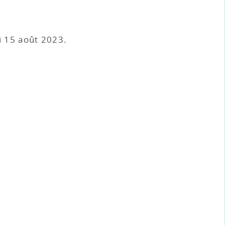
i 15 août 2023.