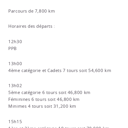
Parcours de 7,800 km
Horaires des départs :
12h30
PPB
13h00
4ème catégorie et Cadets 7 tours soit 54,600 km
13h02
5ème catégorie 6 tours soit 46,800 km
Féminines 6 tours soit 46,800 km
Minimes 4 tours soit 31,200 km
15h15