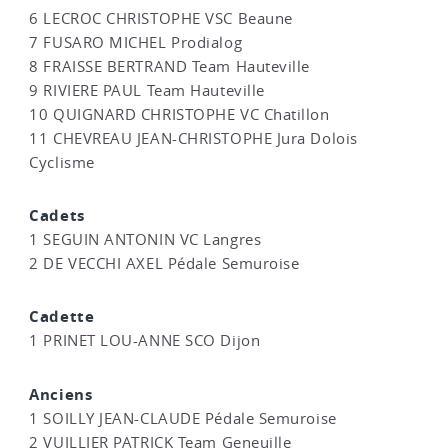
6 LECROC CHRISTOPHE VSC Beaune
7 FUSARO MICHEL Prodialog
8 FRAISSE BERTRAND Team Hauteville
9 RIVIERE PAUL Team Hauteville
10 QUIGNARD CHRISTOPHE VC Chatillon
11 CHEVREAU JEAN-CHRISTOPHE Jura Dolois
Cyclisme
Cadets
1 SEGUIN ANTONIN VC Langres
2 DE VECCHI AXEL Pédale Semuroise
Cadette
1 PRINET LOU-ANNE SCO Dijon
Anciens
1 SOILLY JEAN-CLAUDE Pédale Semuroise
2 VUILLIER PATRICK Team Geneuille