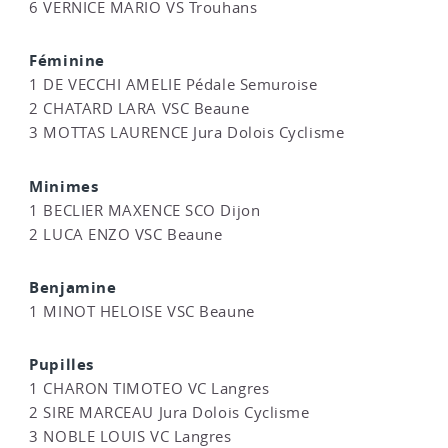
6 VERNICE MARIO VS Trouhans
Féminine
1 DE VECCHI AMELIE Pédale Semuroise
2 CHATARD LARA VSC Beaune
3 MOTTAS LAURENCE Jura Dolois Cyclisme
Minimes
1 BECLIER MAXENCE SCO Dijon
2 LUCA ENZO VSC Beaune
Benjamine
1 MINOT HELOISE VSC Beaune
Pupilles
1 CHARON TIMOTEO VC Langres
2 SIRE MARCEAU Jura Dolois Cyclisme
3 NOBLE LOUIS VC Langres