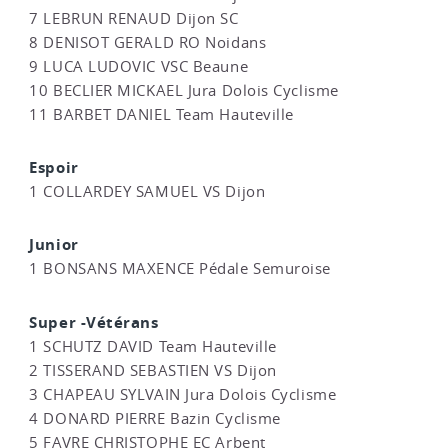
7 LEBRUN RENAUD Dijon SC
8 DENISOT GERALD RO Noidans
9 LUCA LUDOVIC VSC Beaune
10 BECLIER MICKAEL Jura Dolois Cyclisme
11 BARBET DANIEL Team Hauteville
Espoir
1 COLLARDEY SAMUEL VS Dijon
Junior
1 BONSANS MAXENCE Pédale Semuroise
Super -Vétérans
1 SCHUTZ DAVID Team Hauteville
2 TISSERAND SEBASTIEN VS Dijon
3 CHAPEAU SYLVAIN Jura Dolois Cyclisme
4 DONARD PIERRE Bazin Cyclisme
5 FAVRE CHRISTOPHE EC Arbent