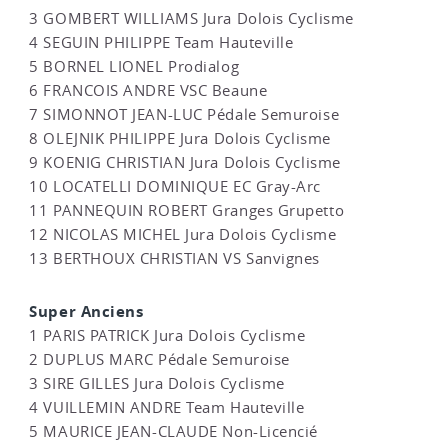
3 GOMBERT WILLIAMS Jura Dolois Cyclisme
4 SEGUIN PHILIPPE Team Hauteville
5 BORNEL LIONEL Prodialog
6 FRANCOIS ANDRE VSC Beaune
7 SIMONNOT JEAN-LUC Pédale Semuroise
8 OLEJNIK PHILIPPE Jura Dolois Cyclisme
9 KOENIG CHRISTIAN Jura Dolois Cyclisme
10 LOCATELLI DOMINIQUE EC Gray-Arc
11 PANNEQUIN ROBERT Granges Grupetto
12 NICOLAS MICHEL Jura Dolois Cyclisme
13 BERTHOUX CHRISTIAN VS Sanvignes
Super Anciens
1 PARIS PATRICK Jura Dolois Cyclisme
2 DUPLUS MARC Pédale Semuroise
3 SIRE GILLES Jura Dolois Cyclisme
4 VUILLEMIN ANDRE Team Hauteville
5 MAURICE JEAN-CLAUDE Non-Licencié