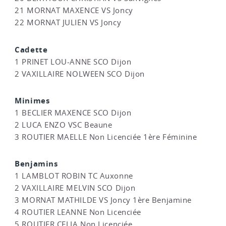
21 MORNAT MAXENCE VS Joncy
22 MORNAT JULIEN VS Joncy
Cadette
1 PRINET LOU-ANNE SCO Dijon
2 VAXILLAIRE NOLWEEN SCO Dijon
Minimes
1 BECLIER MAXENCE SCO Dijon
2 LUCA ENZO VSC Beaune
3 ROUTIER MAELLE Non Licenciée 1ère Féminine
Benjamins
1 LAMBLOT ROBIN TC Auxonne
2 VAXILLAIRE MELVIN SCO Dijon
3 MORNAT MATHILDE VS Joncy 1ère Benjamine
4 ROUTIER LEANNE Non Licenciée
5 ROUTIER CELIA Non Licenciée