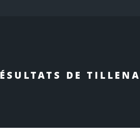
ÉSULTATS DE TILLEN