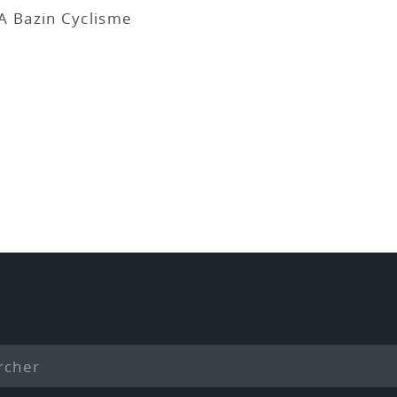
 Bazin Cyclisme