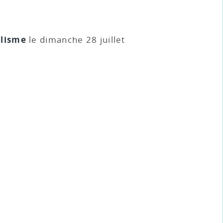
clisme
le dimanche 28 juillet