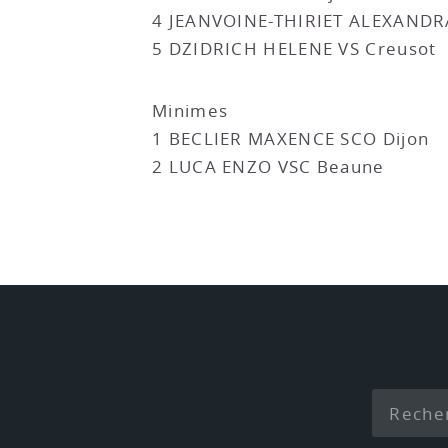
4 JEANVOINE-THIRIET ALEXANDRA
5 DZIDRICH HELENE VS Creusot
Minimes
1 BECLIER MAXENCE SCO Dijon
2 LUCA ENZO VSC Beaune