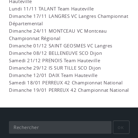
Hauteville
Lundi 11/11 TALANT Team Hauteville
Dimanche 17/11 LANGRES VC Langres Championnat
Départemental
Dimanche 24/11 MONTCEAU VC Montceau
Championnat Régional
Dimanche 01/12 SAINT GEOSMES VC Langres
Dimanche 08/12 BELLENEUVE SCO Dijon
Samedi 21/12 PRENOIS Team Hauteville
Dimanche 29/12 IS SUR TILLE SCO Dijon
Dimanche 12/01 DAIX Team Hauteville
Samedi 18/01 PERREUX 42 Championnat National
Dimanche 19/01 PERREUX 42 Championnat National
OK