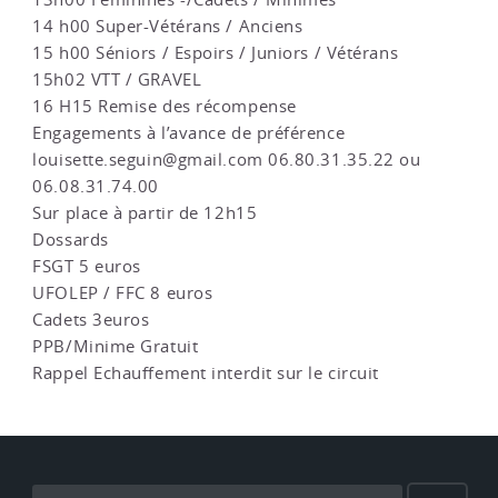
14 h00 Super-Vétérans / Anciens
15 h00 Séniors / Espoirs / Juniors / Vétérans
15h02 VTT / GRAVEL
16 H15 Remise des récompense
Engagements à l’avance de préférence
louisette.seguin@gmail.com 06.80.31.35.22 ou
06.08.31.74.00
Sur place à partir de 12h15
Dossards
FSGT 5 euros
UFOLEP / FFC 8 euros
Cadets 3euros
PPB/Minime Gratuit
Rappel Echauffement interdit sur le circuit