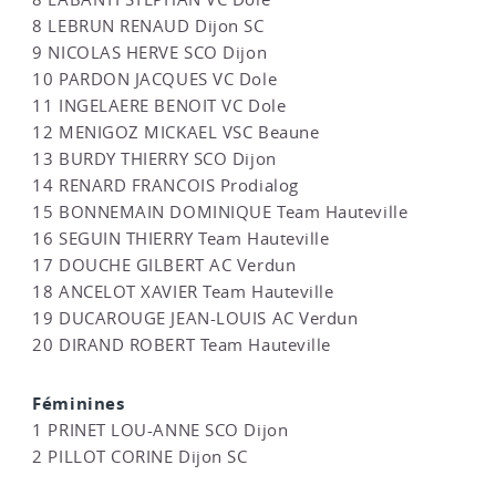
8 LEBRUN RENAUD Dijon SC
9 NICOLAS HERVE SCO Dijon
10 PARDON JACQUES VC Dole
11 INGELAERE BENOIT VC Dole
12 MENIGOZ MICKAEL VSC Beaune
13 BURDY THIERRY SCO Dijon
14 RENARD FRANCOIS Prodialog
15 BONNEMAIN DOMINIQUE Team Hauteville
16 SEGUIN THIERRY Team Hauteville
17 DOUCHE GILBERT AC Verdun
18 ANCELOT XAVIER Team Hauteville
19 DUCAROUGE JEAN-LOUIS AC Verdun
20 DIRAND ROBERT Team Hauteville
Féminines
1 PRINET LOU-ANNE SCO Dijon
2 PILLOT CORINE Dijon SC