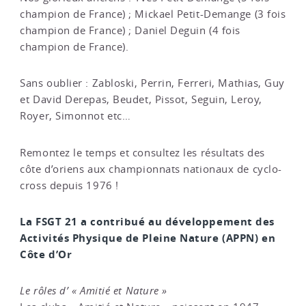
champion de France) ; Mickael Petit-Demange (3 fois
champion de France) ; Daniel Deguin (4 fois
champion de France).
Sans oublier : Zabloski, Perrin, Ferreri, Mathias, Guy
et David Derepas, Beudet, Pissot, Seguin, Leroy,
Royer, Simonnot etc…
Remontez le temps et consultez les résultats des
côte d’oriens aux championnats nationaux de cyclo-
cross depuis 1976 !
La FSGT 21 a contribué au développement des
Activités Physique de Pleine Nature (APPN) en
Côte d’Or
Le rôles d’ « Amitié et Nature »