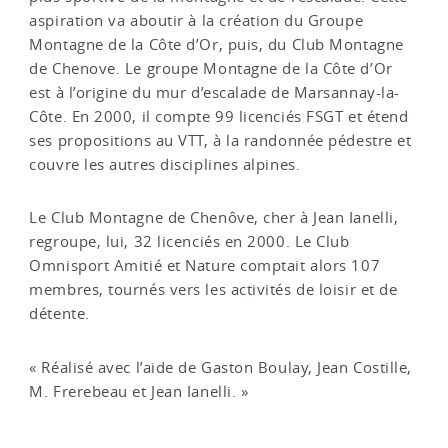
aspiration va aboutir à la création du Groupe
Montagne de la Côte d’Or, puis, du Club Montagne
de Chenove. Le groupe Montagne de la Côte d’Or
est à l’origine du mur d’escalade de Marsannay-la-
Côte. En 2000, il compte 99 licenciés FSGT et étend
ses propositions au VTT, à la randonnée pédestre et
couvre les autres disciplines alpines.
Le Club Montagne de Chenôve, cher à Jean Ianelli,
regroupe, lui, 32 licenciés en 2000. Le Club
Omnisport Amitié et Nature comptait alors 107
membres, tournés vers les activités de loisir et de
détente.
« Réalisé avec l’aide de Gaston Boulay, Jean Costille,
M. Frerebeau et Jean Ianelli. »