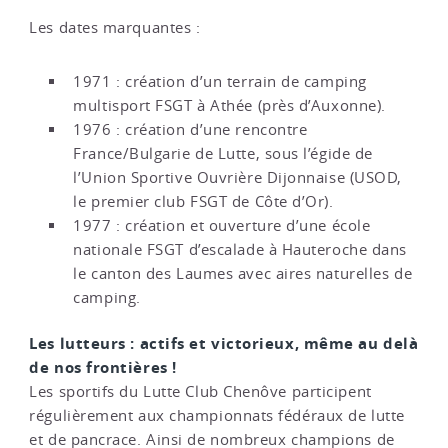
Les dates marquantes :
1971 : création d’un terrain de camping
multisport FSGT à Athée (près d’Auxonne).
1976 : création d’une rencontre
France/Bulgarie de Lutte, sous l’égide de
l’Union Sportive Ouvrière Dijonnaise (USOD,
le premier club FSGT de Côte d’Or).
1977 : création et ouverture d’une école
nationale FSGT d’escalade à Hauteroche dans
le canton des Laumes avec aires naturelles de
camping.
Les lutteurs : actifs et victorieux, même au delà
de nos frontières !
Les sportifs du Lutte Club Chenôve participent
régulièrement aux championnats fédéraux de lutte
et de pancrace. Ainsi de nombreux champions de