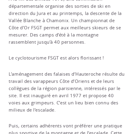
départementale organise des sorties de ski en
direction du Jura et au printemps, la descente de la
Vallée Blanche à Chamonix. Un championnat de
Côte d’Or FSGT permet aux meilleurs skieurs de se
mesurer. Des camps d’été à la montagne
rassemblent jusqu’à 40 personnes.
Le cyclotourisme FSGT est alors florissant !
L’aménagement des falaises d’Hauteroche résulte du
travail des varappeurs Côte d’Oriens et de leurs
collègues de la région parisienne, intéressés par le
site. Il est inauguré en avril 1977 et propose 40
voies aux grimpeurs. C’est un lieu bien connu des
milieux de l’escalade.
Puis, certains adhérents vont préférer une pratique
plus sportive de la montagne et de l’escalade. Cette