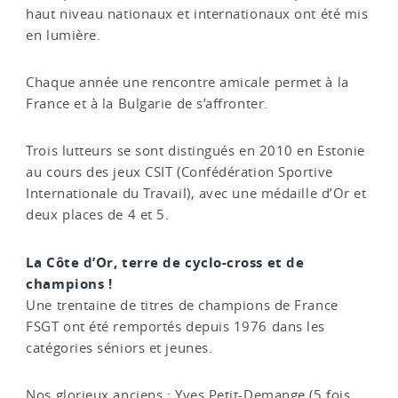
haut niveau nationaux et internationaux ont été mis
en lumière.
Chaque année une rencontre amicale permet à la
France et à la Bulgarie de s’affronter.
Trois lutteurs se sont distingués en 2010 en Estonie
au cours des jeux CSIT (Confédération Sportive
Internationale du Travail), avec une médaille d’Or et
deux places de 4 et 5.
La Côte d’Or, terre de cyclo-cross et de
champions !
Une trentaine de titres de champions de France
FSGT ont été remportés depuis 1976 dans les
catégories séniors et jeunes.
Nos glorieux anciens : Yves Petit-Demange (5 fois