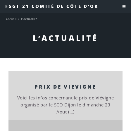
FSGT 21 COMITÉ DE CÔTE D’OR
Accueil
>
L’actualité
L’ACTUALITÉ
PRIX DE VIEVIGNE
Voici les infos concernant le prix de Viévigne
organisé par le SCO Dijon le dimanche 23
Aout (…)