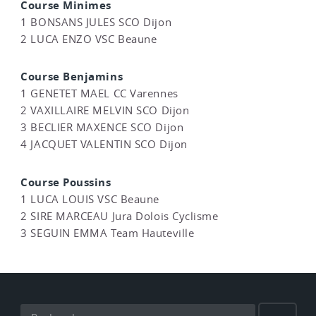
Course Minimes
1 BONSANS JULES SCO Dijon
2 LUCA ENZO VSC Beaune
Course Benjamins
1 GENETET MAEL CC Varennes
2 VAXILLAIRE MELVIN SCO Dijon
3 BECLIER MAXENCE SCO Dijon
4 JACQUET VALENTIN SCO Dijon
Course Poussins
1 LUCA LOUIS VSC Beaune
2 SIRE MARCEAU Jura Dolois Cyclisme
3 SEGUIN EMMA Team Hauteville