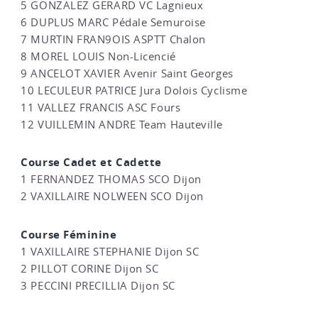
5 GONZALEZ GERARD VC Lagnieux
6 DUPLUS MARC Pédale Semuroise
7 MURTIN FRAN9OIS ASPTT Chalon
8 MOREL LOUIS Non-Licencié
9 ANCELOT XAVIER Avenir Saint Georges
10 LECULEUR PATRICE Jura Dolois Cyclisme
11 VALLEZ FRANCIS ASC Fours
12 VUILLEMIN ANDRE Team Hauteville
Course Cadet et Cadette
1 FERNANDEZ THOMAS SCO Dijon
2 VAXILLAIRE NOLWEEN SCO Dijon
Course Féminine
1 VAXILLAIRE STEPHANIE Dijon SC
2 PILLOT CORINE Dijon SC
3 PECCINI PRECILLIA Dijon SC