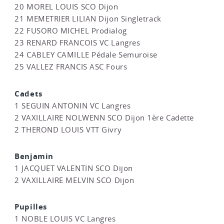
20 MOREL LOUIS SCO Dijon
21 MEMETRIER LILIAN Dijon Singletrack
22 FUSORO MICHEL Prodialog
23 RENARD FRANCOIS VC Langres
24 CABLEY CAMILLE Pédale Semuroise
25 VALLEZ FRANCIS ASC Fours
Cadets
1 SEGUIN ANTONIN VC Langres
2 VAXILLAIRE NOLWENN SCO Dijon 1ère Cadette
2 THEROND LOUIS VTT Givry
Benjamin
1 JACQUET VALENTIN SCO Dijon
2 VAXILLAIRE MELVIN SCO Dijon
Pupilles
1 NOBLE LOUIS VC Langres