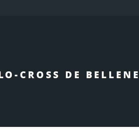
LO-CROSS DE BELLEN