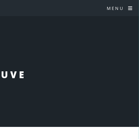
MENU
EUVE