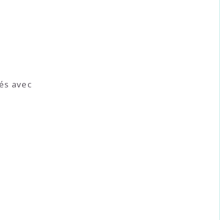
iés avec