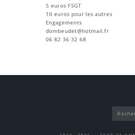
5 euros FSGT
10 euros pour les autres
Engagements
dombeudet@hotmail.fr
06 82 36 32 68